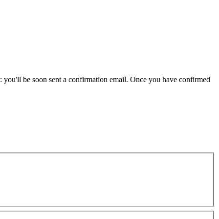
r: you'll be soon sent a confirmation email. Once you have confirmed