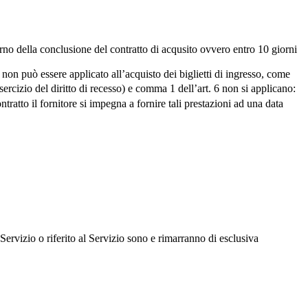
iorno della conclusione del contratto di acqusito ovvero entro 10 giorni
 non può essere applicato all’acquisto dei biglietti di ingresso, come
sercizio del diritto di recesso) e comma 1 dell’art. 6 non si applicano:
ontratto il fornitore si impegna a fornire tali prestazioni ad una data
 Servizio o riferito al Servizio sono e rimarranno di esclusiva