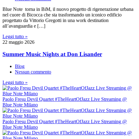
Blue Note torna in BiM, il nuovo progetto di rigenerazione urbana
nel cuore di Bicocca che sta trasformando un iconico edificio
progettato da Vittorio Gregotti in una work destination
all’avanguardia e […]
Leggi tutto »
22 maggio 2026
Summer Music Nights at Don Lisander
Blog
Nessun commento
Leggi tutto »
Paolo Fresu Devil Quartet #TheHeartOfJazz Live Streaming @
Blue Note Milano
Paolo Fresu Devil Quartet #TheHeartOfJazz Live Streaming @
Blue Note Milano