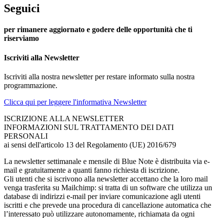
Seguici
per rimanere aggiornato e godere delle opportunità che ti
riserviamo
Iscriviti alla Newsletter
Iscriviti alla nostra newsletter per restare informato sulla nostra
programmazione.
Clicca qui per leggere l'informativa Newsletter
ISCRIZIONE ALLA NEWSLETTER
INFORMAZIONI SUL TRATTAMENTO DEI DATI
PERSONALI
ai sensi dell'articolo 13 del Regolamento (UE) 2016/679
La newsletter settimanale e mensile di Blue Note è distribuita via e-
mail e gratuitamente a quanti fanno richiesta di iscrizione.
Gli utenti che si iscrivono alla newsletter accettano che la loro mail
venga trasferita su Mailchimp: si tratta di un software che utilizza un
database di indirizzi e-mail per inviare comunicazione agli utenti
iscritti e che prevede una procedura di cancellazione automatica che
l’interessato può utilizzare autonomamente, richiamata da ogni