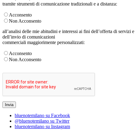
tramite strumenti di comunicazione tradizionali e a distanza:
Acconsento
Non Acconsento
all’analisi delle mie abitudini e interessi ai fini dell’offerta di servizi e
dell’invio di comunicazioni
commerciali maggiorimente personalizzati:
Acconsento
Non Acconsento
bluenotemilano su Facebook
@bluenotemilano su Twitter
bluenotemilano su Instagram