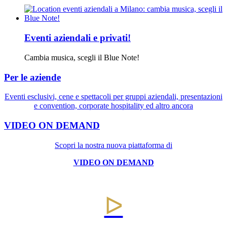
Eventi aziendali e privati!
Cambia musica, scegli il Blue Note!
Per le aziende
Eventi esclusivi, cene e spettacoli per gruppi aziendali, presentazioni
e convention, corporate hospitality ed altro ancora
VIDEO ON DEMAND
Scopri la nostra nuova piattaforma di
VIDEO ON DEMAND
ᐅ