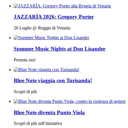
JAZZARÌA 2026: Gregory Porter
26 Luglio @ Reggia di Venaria
Summer Music Nights at Don Lisander
Prenota ora!
Blue Note viaggia con Turisanda!
Scopri di più
Blue Note diventa Punto Viola
Scopri di più sull’iniziativa