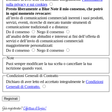
sulla privacy e sui cookies
Presto liberamente a Blue Note il mio consenso, che potrò
in ogni momento revocare:
all’invio di comunicazioni commerciali inerenti i suoi prodotti,
servizi, eventi, ricerche di mercato tramite strumenti di
comunicazione tradizionali e a distanza:
Do il consenso
Nego il consenso
all’analisi delle mie abitudini e interessi ai fini dell’offerta di
servizi e dell’invio di comunicazioni commerciali
maggiorimente personalizzati:
Do il consenso
Nego il consenso
Note
Puoi sempre modificare la tua scelta o cancellare la tua
iscrizione quando vuoi.
Condizioni Generali di Contratto
Dichiaro di aver letto ed accettato integralmente le
Condizioni
Generali di Contratto.
Già registrato?
Effettua il login!