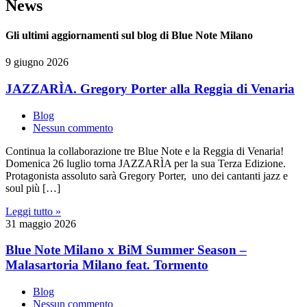
News
Gli ultimi aggiornamenti sul blog di Blue Note Milano
9 giugno 2026
JAZZARÌA. Gregory Porter alla Reggia di Venaria
Blog
Nessun commento
Continua la collaborazione tre Blue Note e la Reggia di Venaria!
Domenica 26 luglio torna JAZZARÌA per la sua Terza Edizione.
Protagonista assoluto sarà Gregory Porter, uno dei cantanti jazz e
soul più […]
Leggi tutto »
31 maggio 2026
Blue Note Milano x BiM Summer Season –
Malasartoria Milano feat. Tormento
Blog
Nessun commento