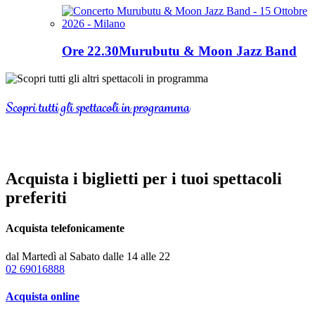
Ore 22.30
Murubutu & Moon Jazz Band
Scopri tutti gli spettacoli in programma
Acquista i biglietti per i tuoi spettacoli
preferiti
Acquista telefonicamente
dal Martedì al Sabato dalle 14 alle 22
02 69016888
Acquista online