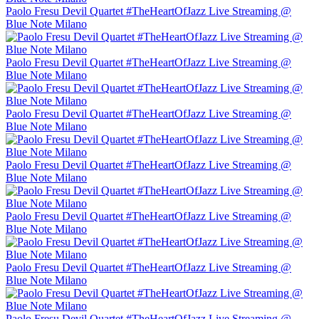
Paolo Fresu Devil Quartet #TheHeartOfJazz Live Streaming @
Blue Note Milano
Paolo Fresu Devil Quartet #TheHeartOfJazz Live Streaming @
Blue Note Milano
Paolo Fresu Devil Quartet #TheHeartOfJazz Live Streaming @
Blue Note Milano
Paolo Fresu Devil Quartet #TheHeartOfJazz Live Streaming @
Blue Note Milano
Paolo Fresu Devil Quartet #TheHeartOfJazz Live Streaming @
Blue Note Milano
Paolo Fresu Devil Quartet #TheHeartOfJazz Live Streaming @
Blue Note Milano
Paolo Fresu Devil Quartet #TheHeartOfJazz Live Streaming @