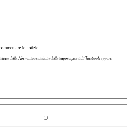
e commentare le notizie.
 visione delle Normative sui dati e delle impostazioni di Facebook oppure