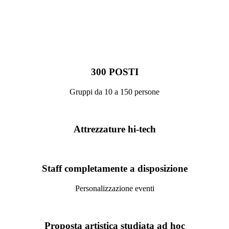
300 POSTI
Gruppi da 10 a 150 persone
Attrezzature hi-tech
Staff completamente a disposizione
Personalizzazione eventi
Proposta artistica studiata ad hoc