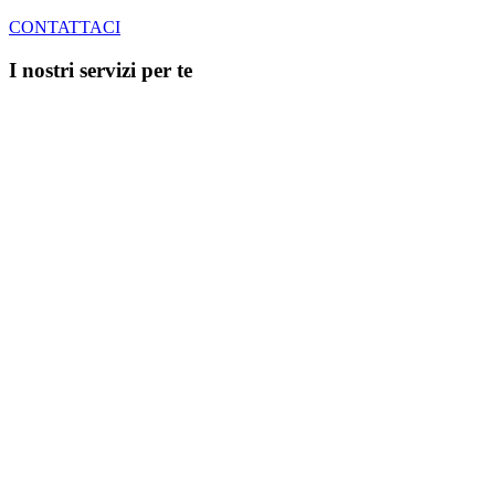
CONTATTACI
I nostri servizi per te