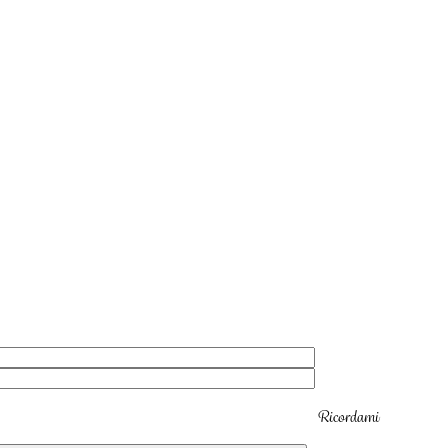
Ricordami