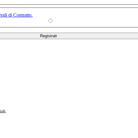
ali di Contratto.
ali.