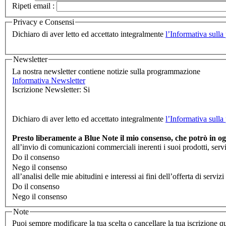
Ripeti email :
Privacy e Consensi
Dichiaro di aver letto ed accettato integralmente
l’Informativa sulla
Newsletter
La nostra newsletter contiene notizie sulla programmazione
Informativa Newsletter
Iscrizione Newsletter: Si
Dichiaro di aver letto ed accettato integralmente
l’Informativa sulla
Presto liberamente a Blue Note il mio consenso, che potrò in 
all’invio di comunicazioni commerciali inerenti i suoi prodotti, serv
Do il consenso
Nego il consenso
all’analisi delle mie abitudini e interessi ai fini dell’offerta di se
Do il consenso
Nego il consenso
Note
Puoi sempre modificare la tua scelta o cancellare la tua iscrizione 