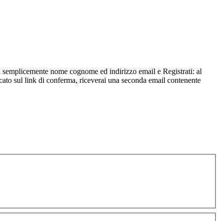
risci semplicemente nome cognome ed indirizzo email e Registrati: al
iccato sul link di conferma, riceverai una seconda email contenente