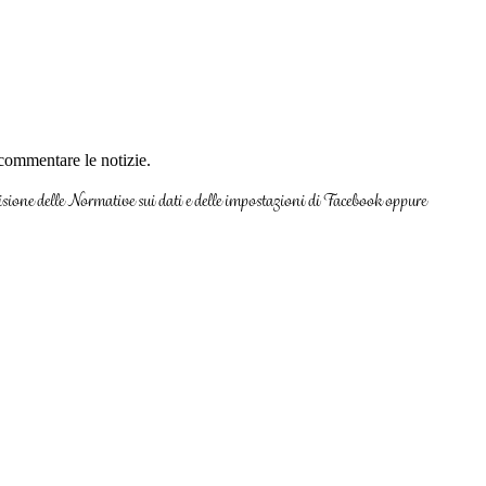
e commentare le notizie.
 visione delle Normative sui dati e delle impostazioni di Facebook oppure