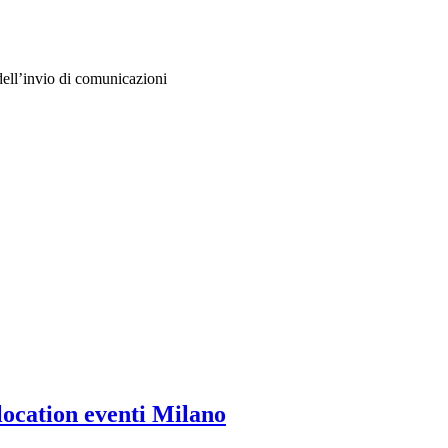
e dell’invio di comunicazioni