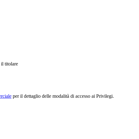
l titolare
rciale
per il dettaglio delle modalità di accesso ai Privilegi.