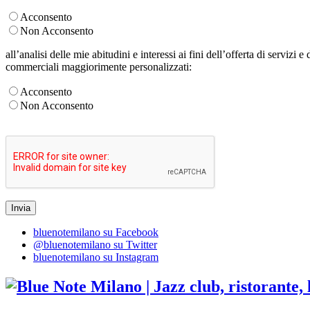
Acconsento
Non Acconsento
all’analisi delle mie abitudini e interessi ai fini dell’offerta di servizi 
commerciali maggiorimente personalizzati:
Acconsento
Non Acconsento
bluenotemilano su Facebook
@bluenotemilano su Twitter
bluenotemilano su Instagram