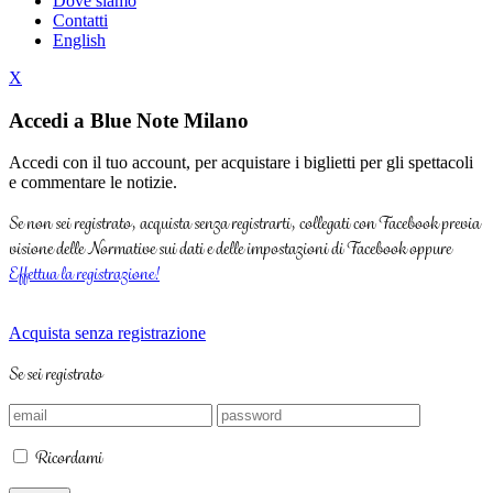
Dove siamo
Contatti
English
X
Accedi a Blue Note Milano
Accedi con il tuo account, per acquistare i biglietti per gli spettacoli
e commentare le notizie.
Se non sei registrato, acquista senza registrarti, collegati con Facebook previa
visione delle Normative sui dati e delle impostazioni di Facebook oppure
Effettua la registrazione!
Acquista senza registrazione
Se sei registrato
Ricordami