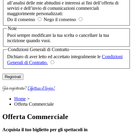
all’analisi delle mie abitudini e interessi ai fini dell’offerta di
servizi e dell’invio di comunicazioni commerciali
maggiorimente personalizzati:
Do il consenso
Nego il consenso
Note
Puoi sempre modificare la tua scelta o cancellare la tua
iscrizione quando vuoi.
Condizioni Generali di Contratto
Dichiaro di aver letto ed accettato integralmente le
Condizioni
Generali di Contratto.
Già registrato?
Effettua il login!
Home
>
Offerta Commerciale
Offerta Commerciale
Acquista il tuo biglietto per gli spettacoli in