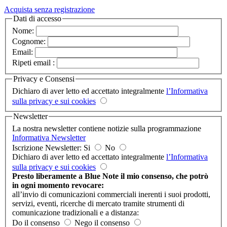
Acquista senza registrazione
Dati di accesso
Nome:
Cognome:
Email:
Ripeti email :
Privacy e Consensi
Dichiaro di aver letto ed accettato integralmente
l’Informativa
sulla privacy e sui cookies
Newsletter
La nostra newsletter contiene notizie sulla programmazione
Informativa Newsletter
Iscrizione Newsletter: Si
No
Dichiaro di aver letto ed accettato integralmente
l’Informativa
sulla privacy e sui cookies
Presto liberamente a Blue Note il mio consenso, che potrò
in ogni momento revocare:
all’invio di comunicazioni commerciali inerenti i suoi prodotti,
servizi, eventi, ricerche di mercato tramite strumenti di
comunicazione tradizionali e a distanza:
Do il consenso
Nego il consenso