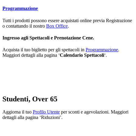
Programmazione
Tutti i prodotti possono essere acquistati online previa
Registrazione
o contattando il nostro
Box Office
.
Ingresso agli Spettacoli e Prenotazione Cene.
Acquista il tuo biglietto per gli spettacoli in
Programmazione
.
Maggiori dettagli alla pagina ‘
Calendario Spettacoli
‘.
Studenti, Over 65
Aggiorna il tuo
Profilo Utente
per sconti e agevolazioni. Maggiori
dettagli alla pagina ‘Riduzioni’.