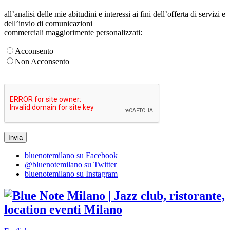
all’analisi delle mie abitudini e interessi ai fini dell’offerta di servizi e
dell’invio di comunicazioni
commerciali maggiorimente personalizzati:
Acconsento
Non Acconsento
bluenotemilano su Facebook
@bluenotemilano su Twitter
bluenotemilano su Instagram