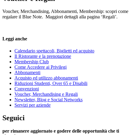
Voucher, Merchandising, Abbonamenti, Membership: scopri come
regalare il Blue Note. Maggiori dettagli alla pagina ‘Regali’.
Leggi anche
Calendario spettacoli, Biglietti ed acquisto
Il Ristorante e la prenotazione
Membership Club
Come Accedere ai Privilegi
Abbonamenti
Acquisto ed utilizzo abbonamenti
Riduzioni Studenti, Over 65 e Disabili
Convenzioni
Voucher, Merchandising e Regali
Newsletter, Blog e Social Networks
Servizi per aziende
Seguici
per rimanere aggiornato e godere delle opportunità che ti