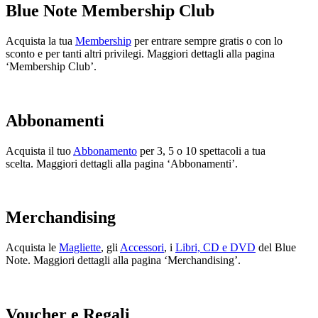
Blue Note Membership Club
Acquista la tua
Membership
per entrare sempre gratis o con lo
sconto e per tanti altri privilegi. Maggiori dettagli alla pagina
‘Membership Club’.
Abbonamenti
Acquista il tuo
Abbonamento
per 3, 5 o 10 spettacoli a tua
scelta. Maggiori dettagli alla pagina ‘Abbonamenti’.
Merchandising
Acquista le
Magliette
, gli
Accessori
, i
Libri, CD e DVD
del Blue
Note. Maggiori dettagli alla pagina ‘Merchandising’.
Voucher e Regali